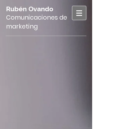
Rubén Ovando
Comunicaciones de
marketing