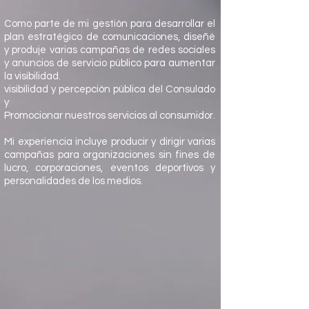
Como parte de mi gestión para desarrollar el
plan estratégico de comunicaciones, diseñé
y produje varias campañas de redes sociales
y anuncios de servicio público para aumentar
la visibilidad.
visibilidad y percepción pública del Consulado
y
Promocionar nuestros servicios al consumidor.
Mi experiencia incluye producir y dirigir varias
campañas para organizaciones sin fines de
lucro, corporaciones, eventos deportivos y
personalidades de los medios.